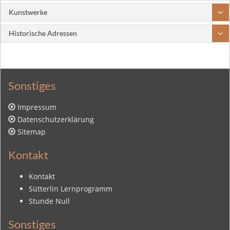
Kunstwerke
Historische Adressen
Sonstiges
Impressum
Datenschutzerklärung
Sitemap
Kontakt
Kontakt
Sütterlin Lernprogramm
Stunde Null
Sonstiges