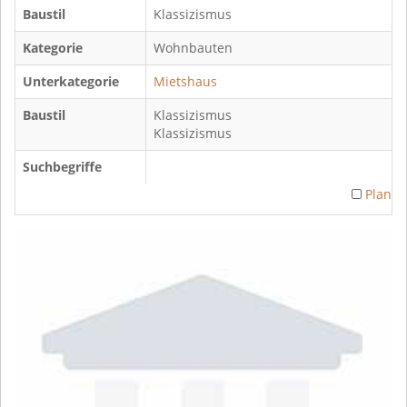
Baustil
Klassizismus
Kategorie
Wohnbauten
Unterkategorie
Mietshaus
Baustil
Klassizismus
Klassizismus
Suchbegriffe
Plan