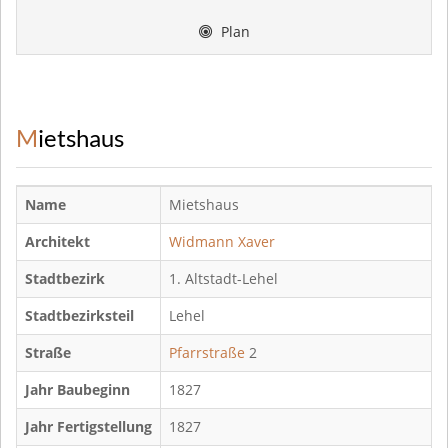
Plan
Mietshaus
Name
Mietshaus
Architekt
Widmann Xaver
Stadtbezirk
1. Altstadt-Lehel
Stadtbezirksteil
Lehel
Straße
Pfarrstraße
2
Jahr Baubeginn
1827
Jahr Fertigstellung
1827