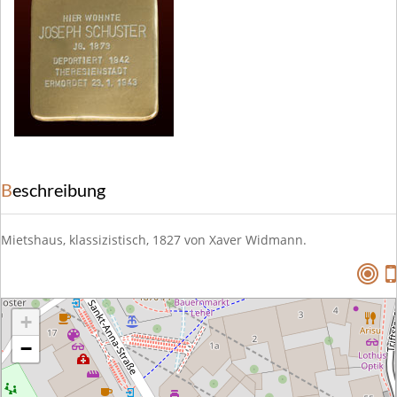
Beschreibung
Mietshaus, klassizistisch, 1827 von Xaver Widmann.
+
−