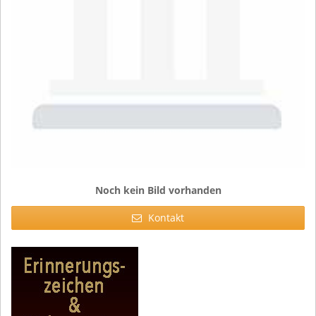
Noch kein Bild vorhanden
Kontakt