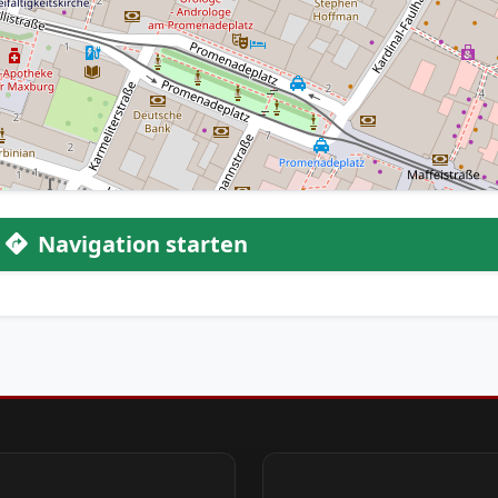
Navigation starten