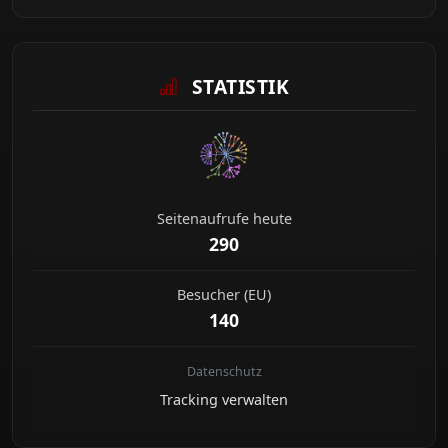
STATISTIK
Seitenaufrufe heute
290
Besucher (EU)
140
Datenschutz
Tracking verwalten