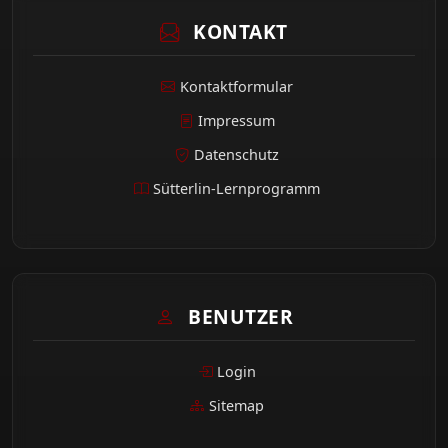
KONTAKT
Kontaktformular
Impressum
Datenschutz
Sütterlin-Lernprogramm
BENUTZER
Login
Sitemap