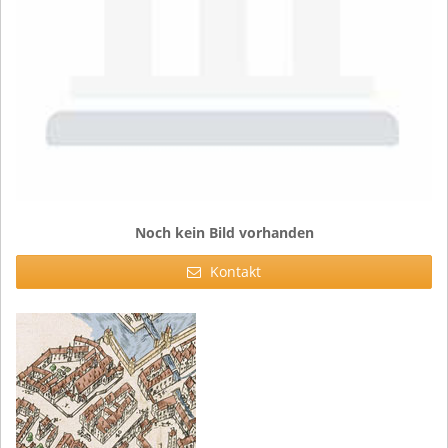
Noch kein Bild vorhanden
Kontakt