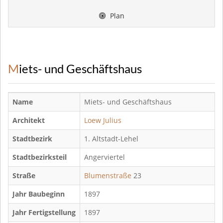
Plan
Miets- und Geschäftshaus
Name
Miets- und Geschäftshaus
Architekt
Loew Julius
Stadtbezirk
1. Altstadt-Lehel
Stadtbezirksteil
Angerviertel
Straße
Blumenstraße
23
Jahr Baubeginn
1897
Jahr Fertigstellung
1897