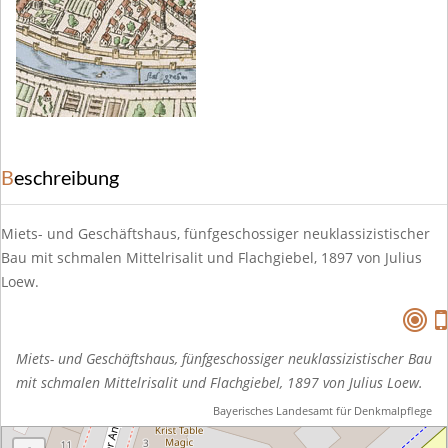
Beschreibung
Miets- und Geschäftshaus, fünfgeschossiger neuklassizistischer
Bau mit schmalen Mittelrisalit und Flachgiebel, 1897 von Julius
Loew.
Miets- und Geschäftshaus, fünfgeschossiger neuklassizistischer Bau
mit schmalen Mittelrisalit und Flachgiebel, 1897 von Julius Loew.
Bayerisches Landesamt für Denkmalpflege