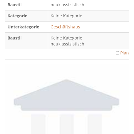
Baustil
neuklassizistisch
Kategorie
Keine Kategorie
Unterkategorie
Geschäftshaus
Baustil
Keine Kategorie
neuklassizistisch
Plan