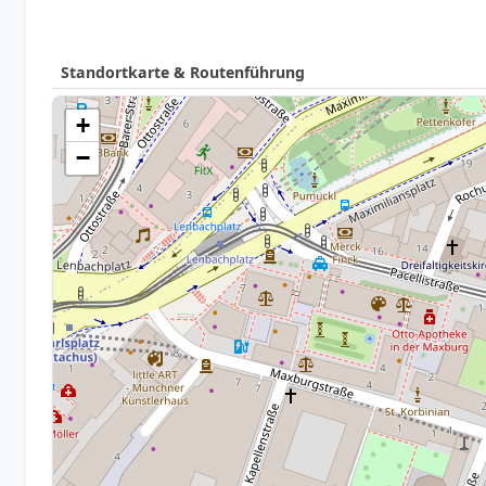
Standortkarte & Routenführung
+
−