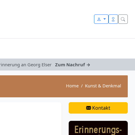
Erinnerung an Georg Elser
Zum Nachruf →
Home
Kunst & Denkmal
Kontakt