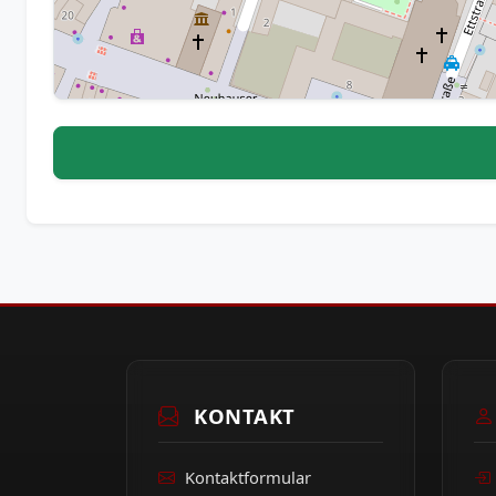
KONTAKT
Kontaktformular