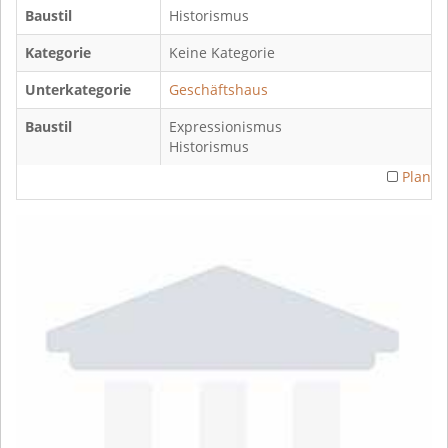
Baustil
Historismus
Kategorie
Keine Kategorie
Unterkategorie
Geschäftshaus
Baustil
Expressionismus
Historismus
Plan