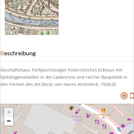
Beschreibung
Geschäftshaus, fünfgeschossiges historistisches Eckhaus mit
Spitzbogenarkaden in der Ladenzone und reicher Bauplastik in
den Formen des Art Decor, von Hanns Atzenbeck, 1924/25.
+
−