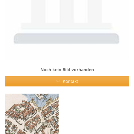
Noch kein Bild vorhanden
Kontakt