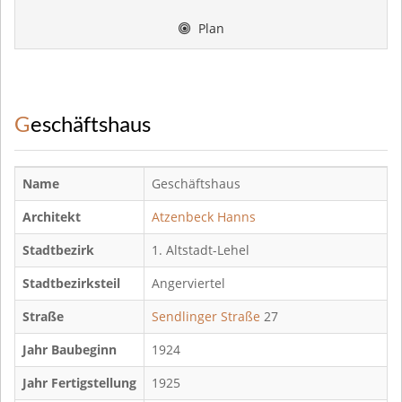
Plan
Geschäftshaus
Name
Geschäftshaus
Architekt
Atzenbeck Hanns
Stadtbezirk
1. Altstadt-Lehel
Stadtbezirksteil
Angerviertel
Straße
Sendlinger Straße
27
Jahr Baubeginn
1924
Jahr Fertigstellung
1925