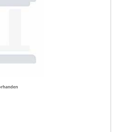
vorhanden