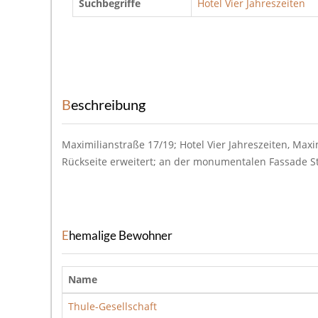
Suchbegriffe
Hotel Vier Jahreszeiten
Beschreibung
Maximilianstraße 17/19; Hotel Vier Jahreszeiten, Max
Rückseite erweitert; an der monumentalen Fassade St
Ehemalige Bewohner
Name
Thule-Gesellschaft