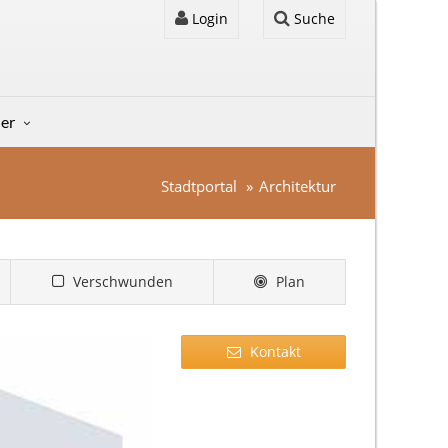
Login
Suche
der
Stadtportal
Architektur
Verschwunden
Plan
Kontakt