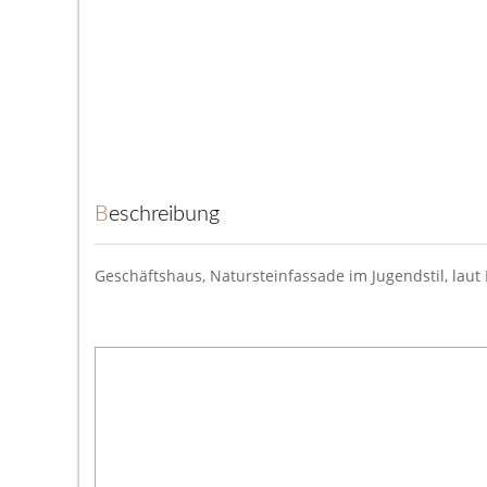
Beschreibung
Geschäftshaus, Natursteinfassade im Jugendstil, laut 