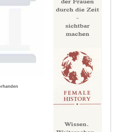
vorhanden