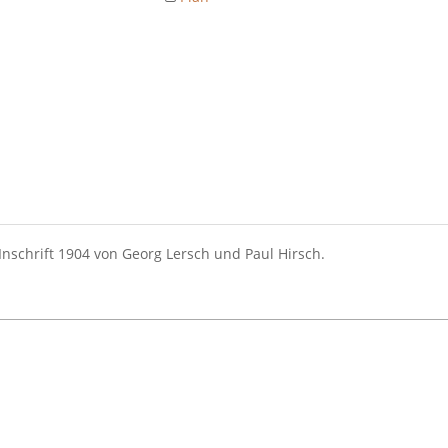
Inschrift 1904 von Georg Lersch und Paul Hirsch.