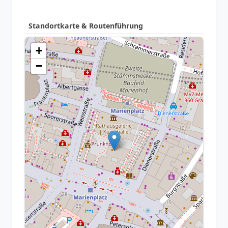
Standortkarte & Routenführung
+
−