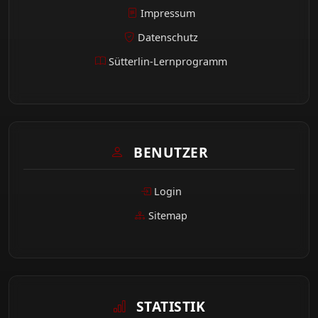
Impressum
Datenschutz
Sütterlin-Lernprogramm
BENUTZER
Login
Sitemap
STATISTIK