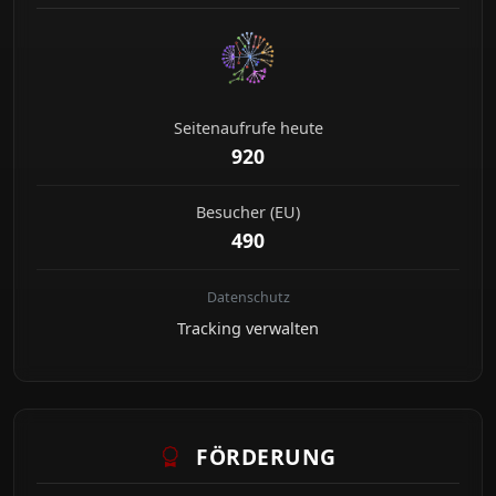
Seitenaufrufe heute
920
Besucher (EU)
490
Datenschutz
Tracking verwalten
FÖRDERUNG