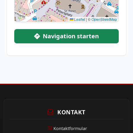
Leaflet
|
©
OpenStreetMap
Navigation starten
KONTAKT
Kontaktformular