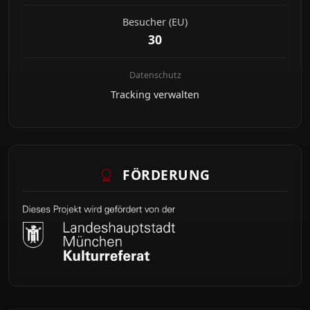
Besucher (EU)
30
Datenschutz
Tracking verwalten
FÖRDERUNG