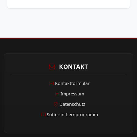
KONTAKT
Kontaktformular
Impressum
Datenschutz
Sütterlin-Lernprogramm