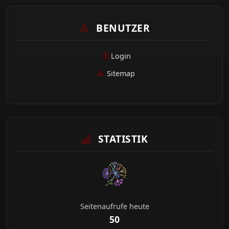
BENUTZER
Login
Sitemap
STATISTIK
Seitenaufrufe heute
50