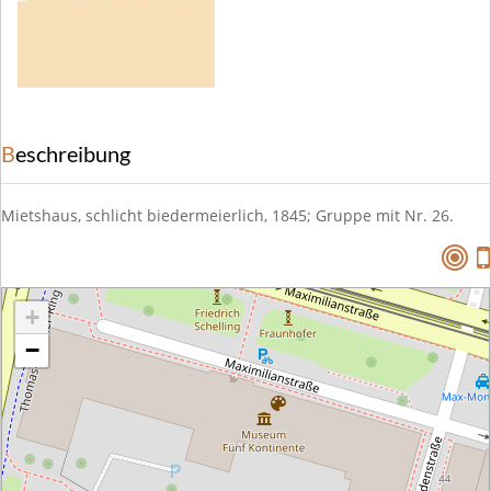
Beschreibung
Mietshaus, schlicht biedermeierlich, 1845; Gruppe mit Nr. 26.
+
−