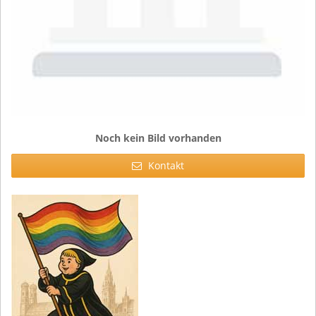
Noch kein Bild vorhanden
Kontakt