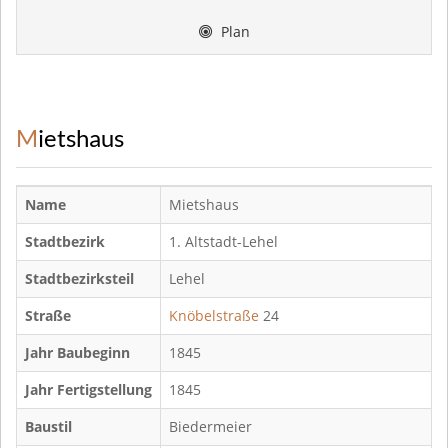
Plan
Mietshaus
Name
Mietshaus
Stadtbezirk
1. Altstadt-Lehel
Stadtbezirksteil
Lehel
Straße
Knöbelstraße
24
Jahr Baubeginn
1845
Jahr Fertigstellung
1845
Baustil
Biedermeier