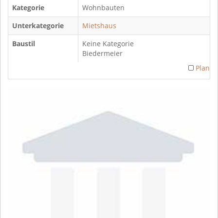
Kategorie
Wohnbauten
Unterkategorie
Mietshaus
Baustil
Keine Kategorie
Biedermeier
Plan