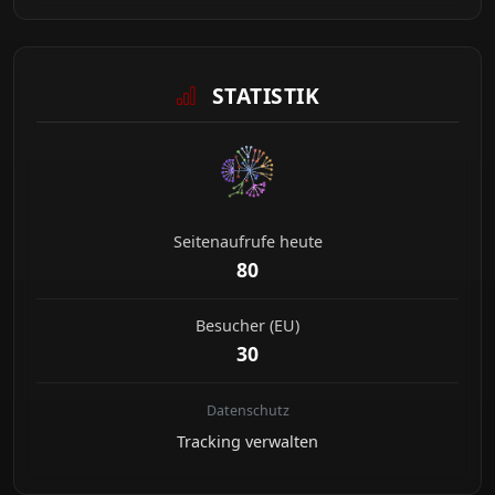
STATISTIK
Seitenaufrufe heute
80
Besucher (EU)
30
Datenschutz
Tracking verwalten