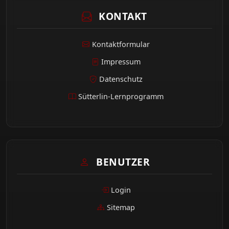
KONTAKT
Kontaktformular
Impressum
Datenschutz
Sütterlin-Lernprogramm
BENUTZER
Login
Sitemap