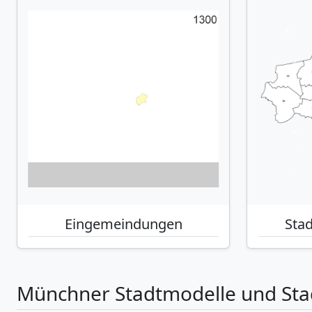
Eingemeindungen
Stad
Münchner Stadtmodelle und Sta