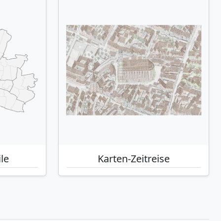
le
Karten-Zeitreise