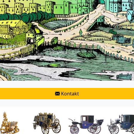
Kontakt