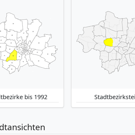
tbezirke bis 1992
Stadtbezirkstei
dtansichten