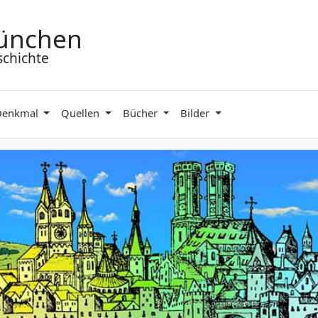
ünchen
schichte
Denkmal
Quellen
Bücher
Bilder