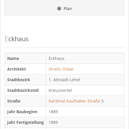
Plan
Eckhaus
Name
Eckhaus
Architekt
Strelin Oskar
Stadtbezirk
1. Altstadt-Lehel
Stadtbezirksteil
Kreuzviertel
Straße
Kardinal-Faulhaber-Straße
5
Jahr Baubeginn
1889
Jahr Fertigstellung
1889