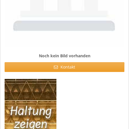
Noch kein Bild vorhanden
Kontakt