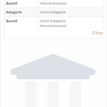
Baustil
Neurenaissance
Kategorie
Keine Kategorie
Baustil
Keine Kategorie
Neurenaissance
Plan