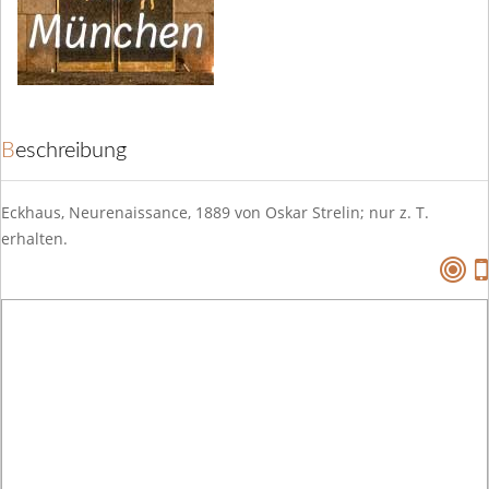
Beschreibung
Eckhaus, Neurenaissance, 1889 von Oskar Strelin; nur z. T.
erhalten.