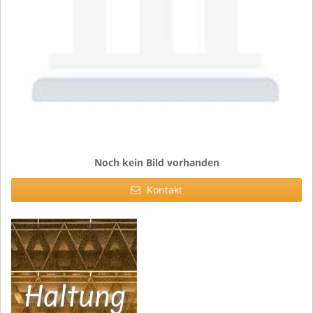
Noch kein Bild vorhanden
Kontakt