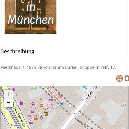
Beschreibung
Mietshaus, 1, 1875-76 von Hanno Bürkel; Gruppe mit Nr. 17.
+
−