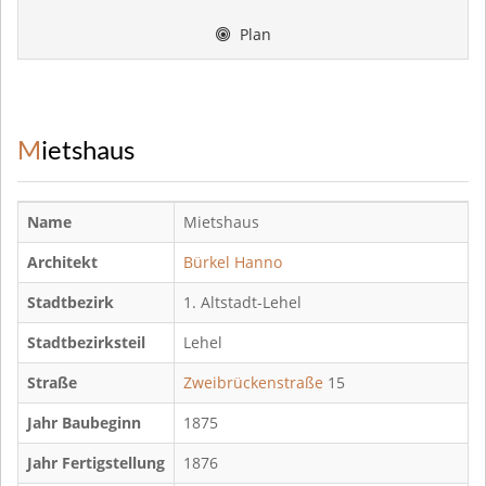
Plan
Mietshaus
Name
Mietshaus
Architekt
Bürkel Hanno
Stadtbezirk
1. Altstadt-Lehel
Stadtbezirksteil
Lehel
Straße
Zweibrückenstraße
15
Jahr Baubeginn
1875
Jahr Fertigstellung
1876