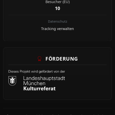
Besucher (EU)
10
Datenschutz
Tracking verwalten
FÖRDERUNG