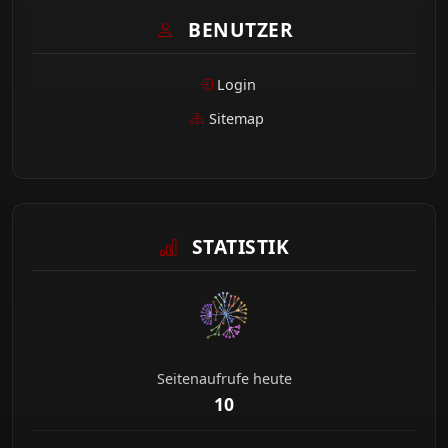
BENUTZER
Login
Sitemap
STATISTIK
Seitenaufrufe heute
10