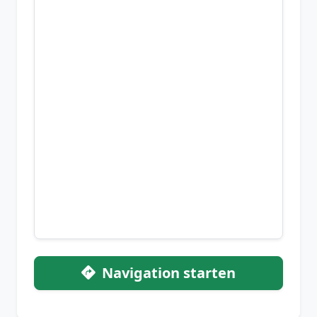
Navigation starten