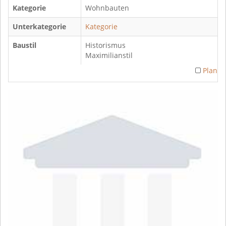
Kategorie
Wohnbauten
Unterkategorie
Kategorie
Baustil
Historismus
Maximilianstil
Plan