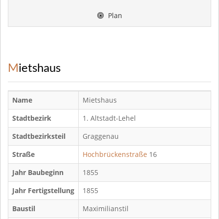
Plan
Mietshaus
Name
Mietshaus
Stadtbezirk
1. Altstadt-Lehel
Stadtbezirksteil
Graggenau
Straße
Hochbrückenstraße
16
Jahr Baubeginn
1855
Jahr Fertigstellung
1855
Baustil
Maximilianstil