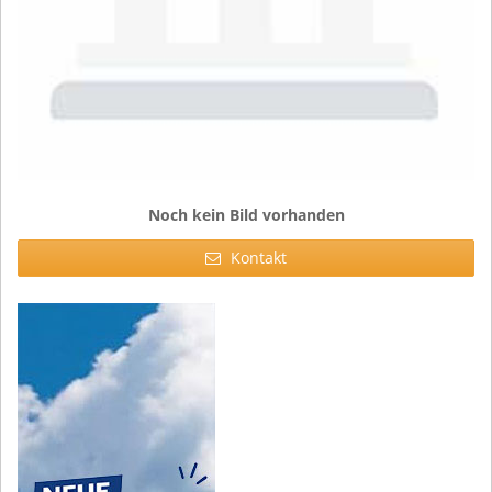
Noch kein Bild vorhanden
Kontakt