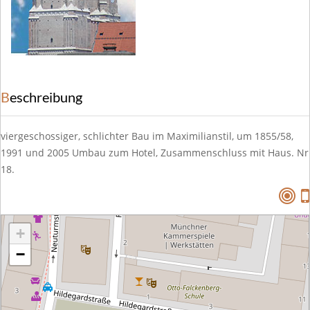
Beschreibung
viergeschossiger, schlichter Bau im Maximilianstil, um 1855/58,
1991 und 2005 Umbau zum Hotel, Zusammenschluss mit Haus. Nr
18.
+
−