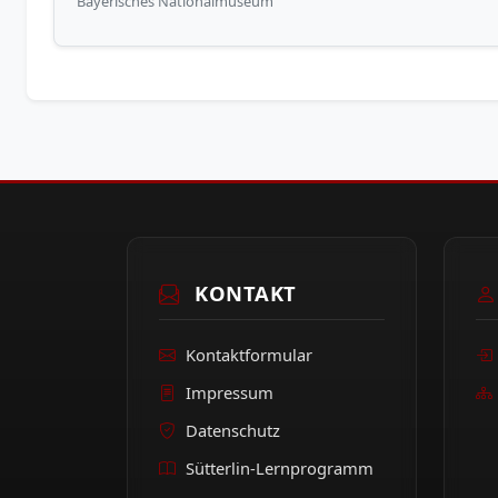
Bayerisches Nationalmuseum
KONTAKT
Kontaktformular
Impressum
Datenschutz
Sütterlin-Lernprogramm