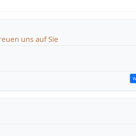
reuen uns auf Sie
W