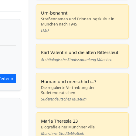
Um-benannt
Straßennamen und Erinnerungskultur in
München nach 1945
LMU
Karl Valentin und die alten Rittersleut
Archäologische Staatssammlung München
eiter »
Human und menschlich…?
Die regulierte Vertreibung der
Sudetendeutschen
Sudetendeutsches Museum
Maria Theresia 23
Biografie einer Münchner Villa
Münchner Stadtbibliothek