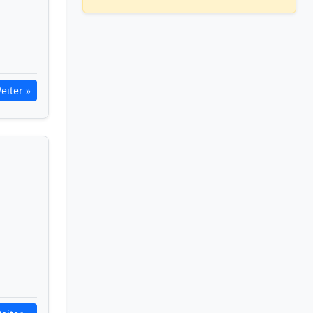
eiter »