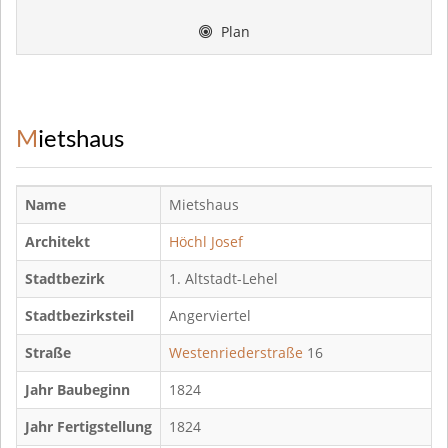
Plan
Mietshaus
Name
Mietshaus
Architekt
Höchl Josef
Stadtbezirk
1. Altstadt-Lehel
Stadtbezirksteil
Angerviertel
Straße
Westenriederstraße
16
Jahr Baubeginn
1824
Jahr Fertigstellung
1824