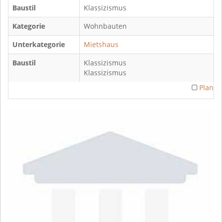
Baustil
Klassizismus
Kategorie
Wohnbauten
Unterkategorie
Mietshaus
Baustil
Klassizismus
Klassizismus
Plan