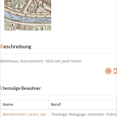
Beschreibung
Mietshaus, klassizistisch, 1824 von Josef Höchl.
Ehemalige Bewohner
Name
Beruf
Westenrieder Lorenz von
Theologe, Pädagoge, Historiker, Publiz