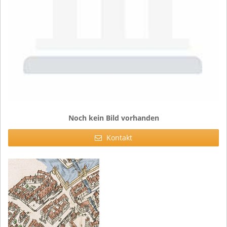
Noch kein Bild vorhanden
Kontakt