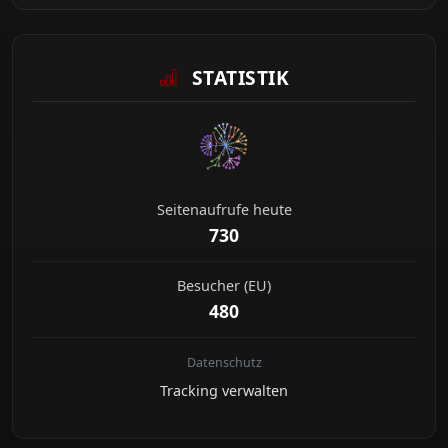
STATISTIK
Seitenaufrufe heute
730
Besucher (EU)
480
Datenschutz
Tracking verwalten