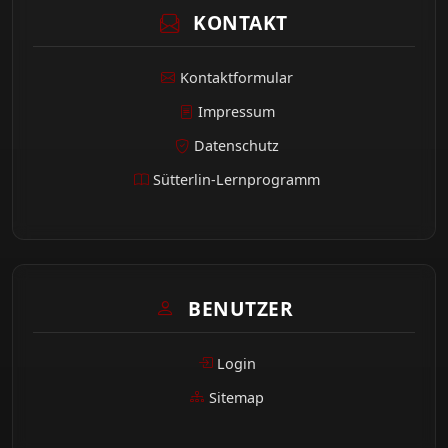
KONTAKT
Kontaktformular
Impressum
Datenschutz
Sütterlin-Lernprogramm
BENUTZER
Login
Sitemap