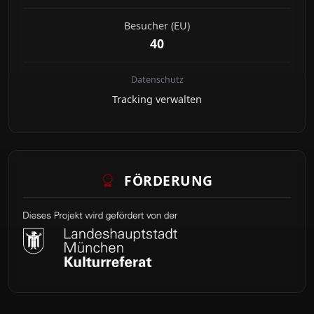
Besucher (EU)
40
Datenschutz
Tracking verwalten
FÖRDERUNG