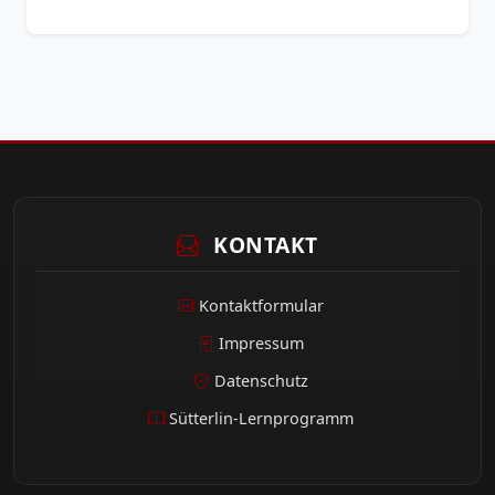
KONTAKT
Kontaktformular
Impressum
Datenschutz
Sütterlin-Lernprogramm