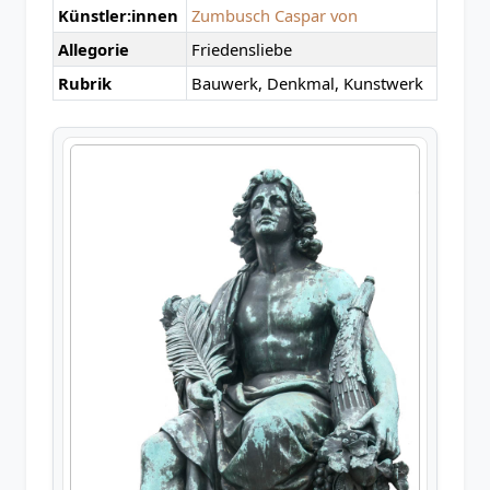
Künstler:innen
Zumbusch Caspar von
Allegorie
Friedensliebe
Rubrik
Bauwerk, Denkmal, Kunstwerk