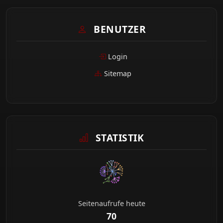
BENUTZER
Login
Sitemap
STATISTIK
Seitenaufrufe heute
70