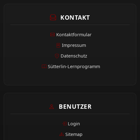
KONTAKT
Kontaktformular
Impressum
Datenschutz
Sütterlin-Lernprogramm
BENUTZER
Login
Sitemap