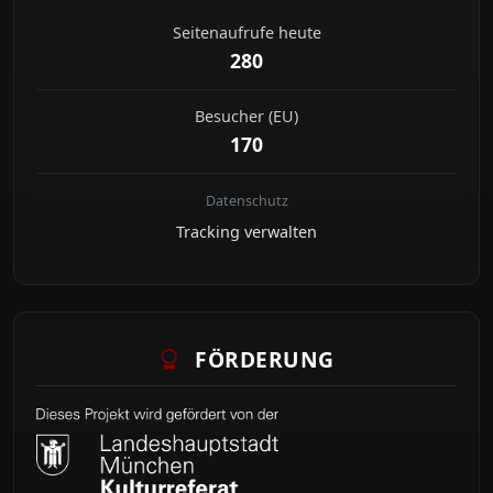
Seitenaufrufe heute
280
Besucher (EU)
170
Datenschutz
Tracking verwalten
FÖRDERUNG