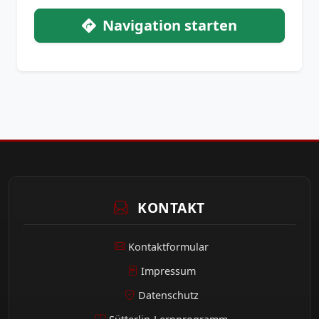
Navigation starten
KONTAKT
Kontaktformular
Impressum
Datenschutz