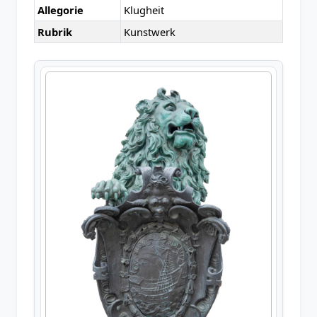
Allegorie
Klugheit
Rubrik
Kunstwerk