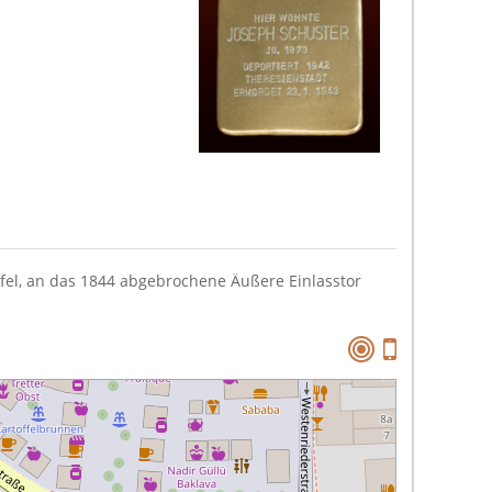
fel, an das 1844 abgebrochene Äußere Einlasstor