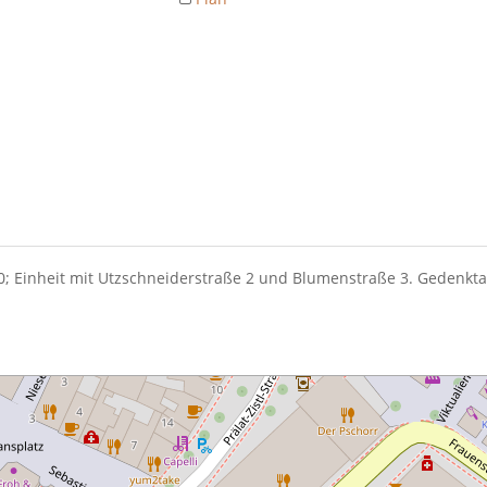
0; Einheit mit Utzschneiderstraße 2 und Blumenstraße 3. Gedenkta