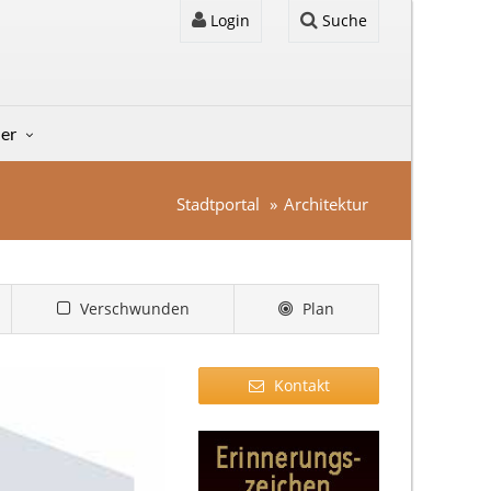
Login
Suche
der
Stadtportal
Architektur
Verschwunden
Plan
Kontakt