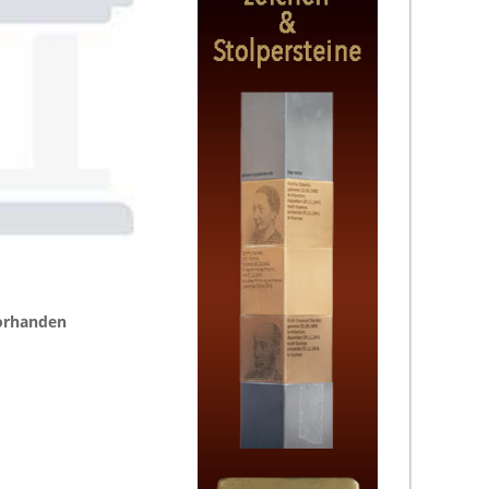
vorhanden