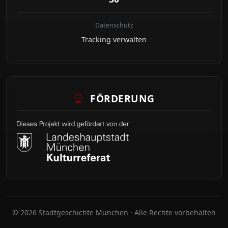
Datenschutz
Tracking verwalten
FÖRDERUNG
© 2026 Stadtgeschichte München · Alle Rechte vorbehalten