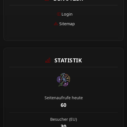
Login
Sitemap
STATISTIK
Seitenaufrufe heute
60
Besucher (EU)
30