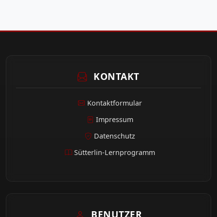
KONTAKT
Kontaktformular
Impressum
Datenschutz
Sütterlin-Lernprogramm
BENUTZER