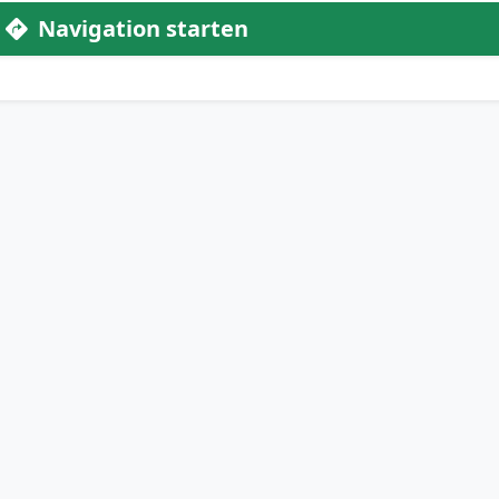
Navigation starten