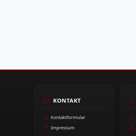
KONTAKT
Kontaktformular
Impressum