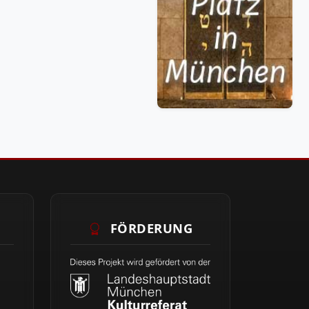
FÖRDERUNG