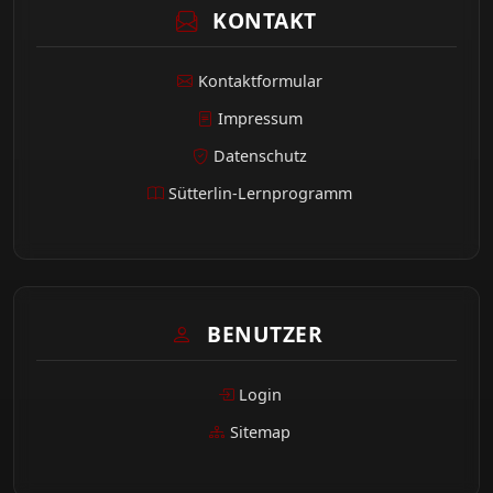
KONTAKT
Kontaktformular
Impressum
Datenschutz
Sütterlin-Lernprogramm
BENUTZER
Login
Sitemap