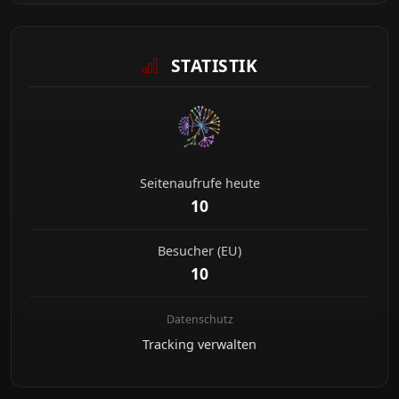
STATISTIK
Seitenaufrufe heute
10
Besucher (EU)
10
Datenschutz
Tracking verwalten