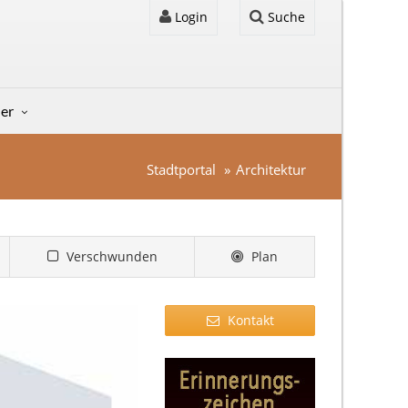
Login
Suche
der
Stadtportal
Architektur
Verschwunden
Plan
Kontakt