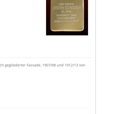
ch gegliederter Fassade, 1907/08 und 1912/13 von