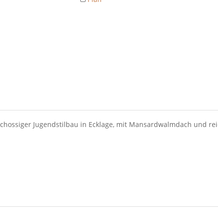
chossiger Jugendstilbau in Ecklage, mit Mansardwalmdach und rei