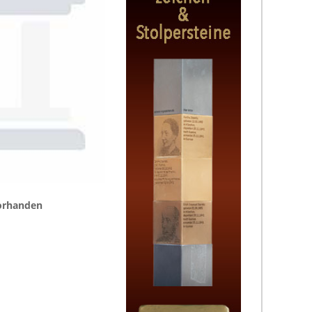
vorhanden