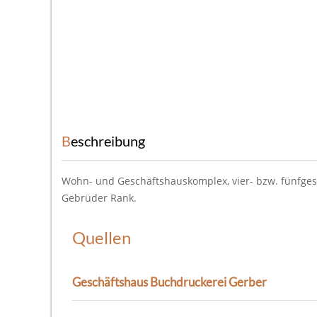
Beschreibung
Wohn- und Geschäftshauskomplex, vier- bzw. fünfges
Gebrüder Rank.
Quellen
Geschäftshaus Buchdruckerei Gerber