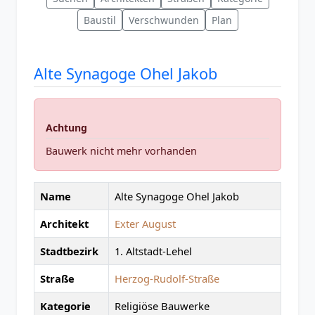
Baustil
Verschwunden
Plan
Alte Synagoge Ohel Jakob
Achtung
Bauwerk nicht mehr vorhanden
Name
Alte Synagoge Ohel Jakob
Architekt
Exter August
Stadtbezirk
1. Altstadt-Lehel
Straße
Herzog-Rudolf-Straße
Kategorie
Religiöse Bauwerke