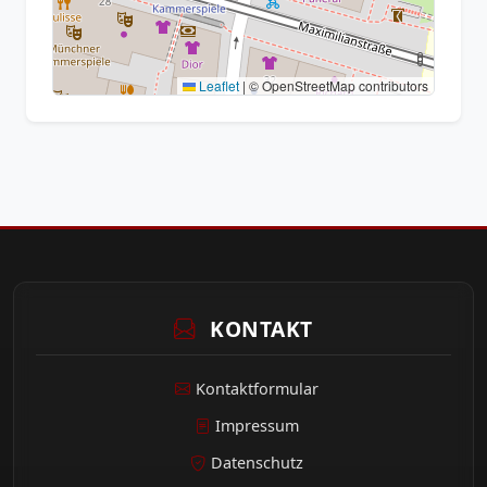
Leaflet
|
© OpenStreetMap contributors
KONTAKT
Kontaktformular
Impressum
Datenschutz