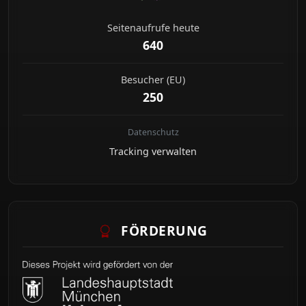
Seitenaufrufe heute
640
Besucher (EU)
250
Datenschutz
Tracking verwalten
FÖRDERUNG