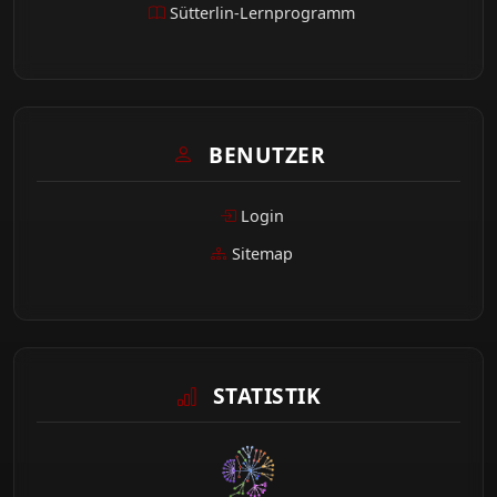
Sütterlin-Lernprogramm
BENUTZER
Login
Sitemap
STATISTIK