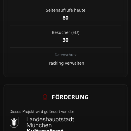
Seitenaufrufe heute
80
Besucher (EU)
30
Datenschutz
Tracking verwalten
FÖRDERUNG