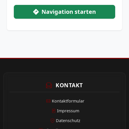
Navigation starten
KONTAKT
Kontaktformular
Impressum
Datenschutz