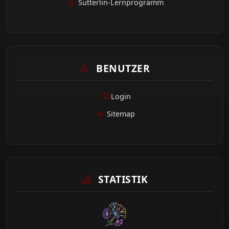
Sütterlin-Lernprogramm
BENUTZER
Login
Sitemap
STATISTIK