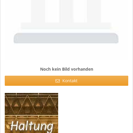
Noch kein Bild vorhanden
Kontakt