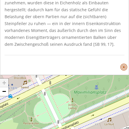
zunehmen, wurden diese in Eichenholz als Einbauten
hergestellt; dadurch kam für das statische Gefühl die
Belastung der obern Partien nur auf die (sichtbaren)
Steinpfeiler zu ruhen — ein in der innern Eisenkonstruktion
vorhandenes Moment, das äußerlich durch den im Sinn des
modernen Eisengitterträgers ornamentierten Balken über
dem Zwischengeschoß seinen Ausdruck fand [SB 99, 17].
+
−