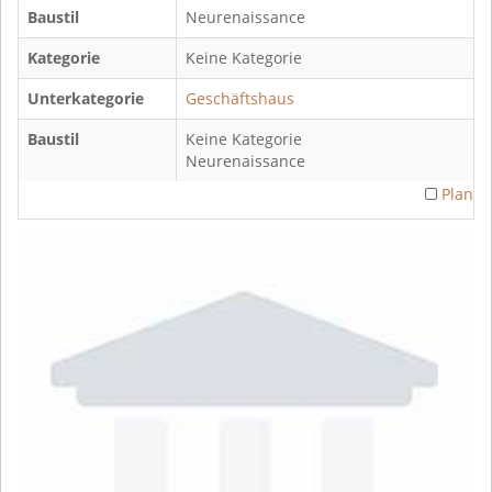
Baustil
Neurenaissance
Kategorie
Keine Kategorie
Unterkategorie
Geschäftshaus
Baustil
Keine Kategorie
Neurenaissance
Plan