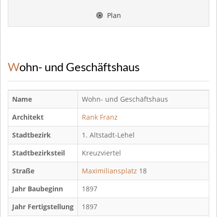
Plan
Wohn- und Geschäftshaus
Name
Wohn- und Geschäftshaus
Architekt
Rank Franz
Stadtbezirk
1. Altstadt-Lehel
Stadtbezirksteil
Kreuzviertel
Straße
Maximiliansplatz
18
Jahr Baubeginn
1897
Jahr Fertigstellung
1897