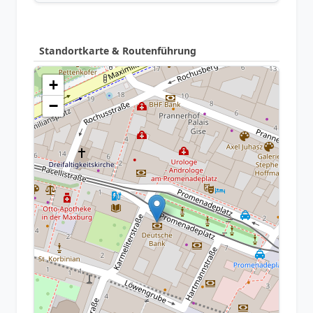
Standortkarte & Routenführung
+
−