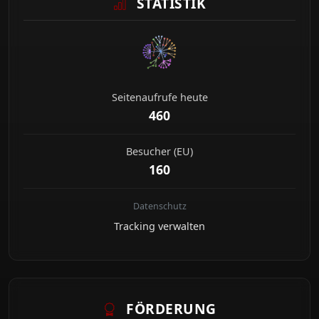
STATISTIK
Seitenaufrufe heute
460
Besucher (EU)
160
Datenschutz
Tracking verwalten
FÖRDERUNG