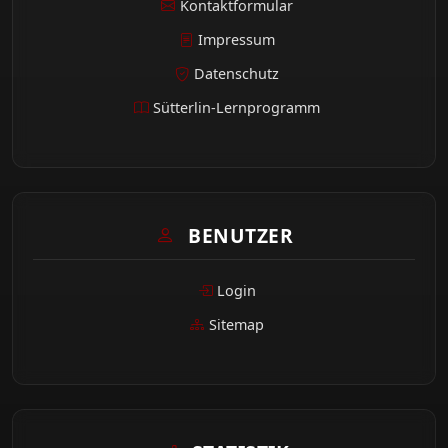
Kontaktformular
Impressum
Datenschutz
Sütterlin-Lernprogramm
BENUTZER
Login
Sitemap