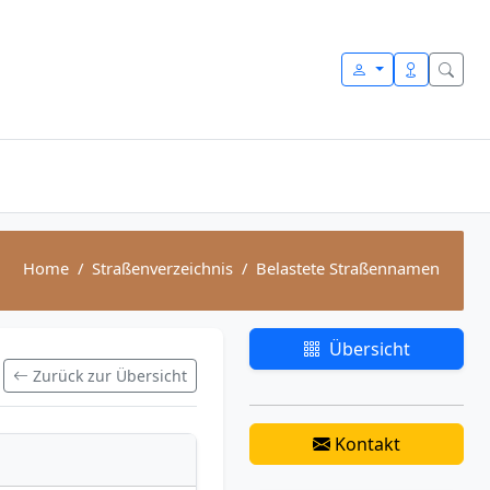
Home
Straßenverzeichnis
Belastete Straßennamen
Übersicht
Zurück zur Übersicht
Kontakt