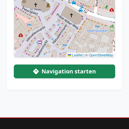
Leaflet
|
©
OpenStreetMap
Navigation starten