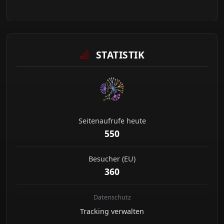
STATISTIK
Seitenaufrufe heute
550
Besucher (EU)
360
Datenschutz
Tracking verwalten