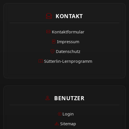
KONTAKT
Kontaktformular
Impressum
Datenschutz
Sütterlin-Lernprogramm
BENUTZER
Login
Sitemap