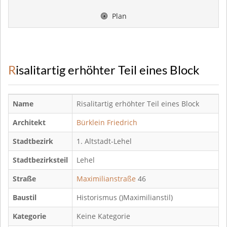
Plan
Risalitartig erhöhter Teil eines Block
Name
Risalitartig erhöhter Teil eines Block
Architekt
Bürklein Friedrich
Stadtbezirk
1. Altstadt-Lehel
Stadtbezirksteil
Lehel
Straße
Maximilianstraße
46
Baustil
Historismus ()Maximilianstil)
Kategorie
Keine Kategorie