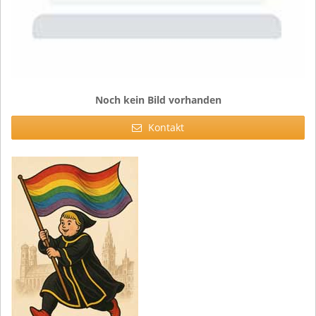
Noch kein Bild vorhanden
Kontakt