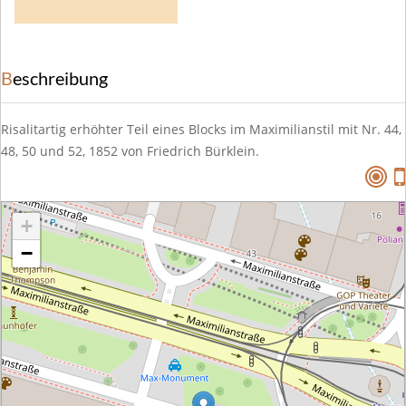
Beschreibung
Risalitartig erhöhter Teil eines Blocks im Maximilianstil mit Nr. 44,
48, 50 und 52, 1852 von Friedrich Bürklein.
+
−