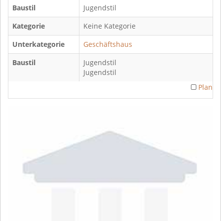
Baustil
Jugendstil
Kategorie
Keine Kategorie
Unterkategorie
Geschäftshaus
Baustil
Jugendstil
Jugendstil
Plan