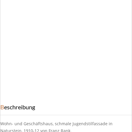
Beschreibung
Wohn- und Geschäftshaus, schmale Jugendstilfassade in
Naturstein, 1910-12 von Franz Rank.