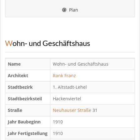
Plan
Wohn- und Geschäftshaus
Name
Wohn- und Geschäftshaus
Architekt
Rank Franz
Stadtbezirk
1. Altstadt-Lehel
Stadtbezirksteil
Hackenviertel
Straße
Neuhauser Straße
31
Jahr Baubeginn
1910
Jahr Fertigstellung
1910