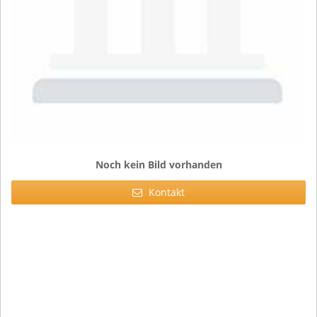
Noch kein Bild vorhanden
Kontakt