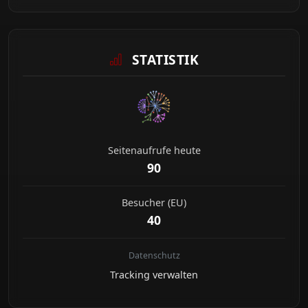
STATISTIK
Seitenaufrufe heute
90
Besucher (EU)
40
Datenschutz
Tracking verwalten