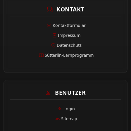
KONTAKT
Kontaktformular
Impressum
Datenschutz
Sütterlin-Lernprogramm
BENUTZER
Login
Sitemap