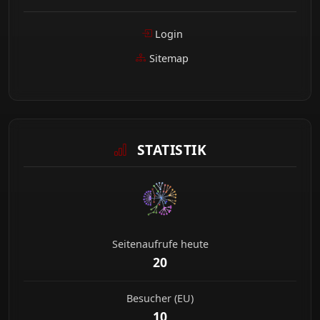
Login
Sitemap
STATISTIK
Seitenaufrufe heute
20
Besucher (EU)
10