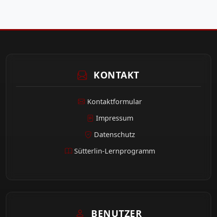
KONTAKT
Kontaktformular
Impressum
Datenschutz
Sütterlin-Lernprogramm
BENUTZER