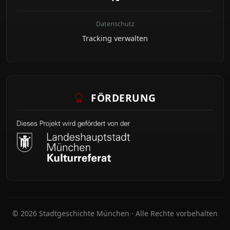
Datenschutz
Tracking verwalten
FÖRDERUNG
© 2026 Stadtgeschichte München · Alle Rechte vorbehalten