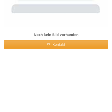
Noch kein Bild vorhanden
Kontakt