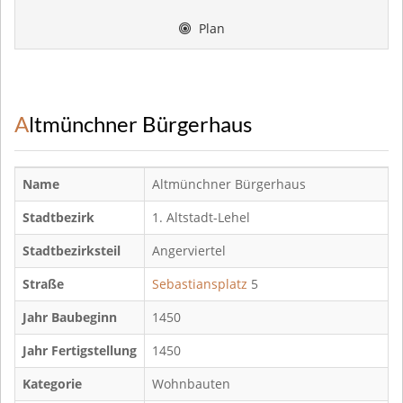
Plan
Altmünchner Bürgerhaus
Name
Altmünchner Bürgerhaus
Stadtbezirk
1. Altstadt-Lehel
Stadtbezirksteil
Angerviertel
Straße
Sebastiansplatz
5
Jahr Baubeginn
1450
Jahr Fertigstellung
1450
Kategorie
Wohnbauten