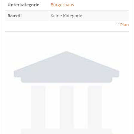
Unterkategorie
Bürgerhaus
Baustil
Keine Kategorie
Plan