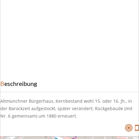
Beschreibung
Altmünchner Bürgerhaus, Kernbestand wohl 15. oder 16. Jh., in
der Barockzeit aufgestockt, später verändert; Rückgebäude (mit
Nr. 6 gemeinsam) um 1880 erneuert.