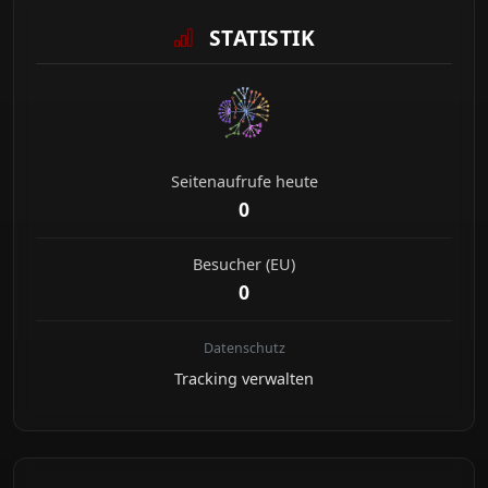
STATISTIK
Seitenaufrufe heute
0
Besucher (EU)
0
Datenschutz
Tracking verwalten