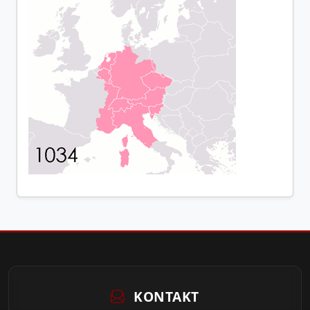
KONTAKT