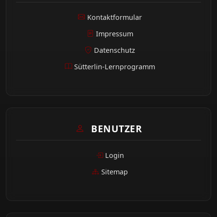
Kontaktformular
Impressum
Datenschutz
Sütterlin-Lernprogramm
BENUTZER
Login
Sitemap