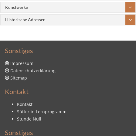
Kunstwerke
Historische Adressen
Sonstiges
Impressum
Datenschutzerklärung
Sitemap
Kontakt
Kontakt
Sütterlin Lernprogramm
Stunde Null
Sonstiges