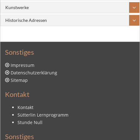
Kunstwerke
Historische Adressen
Sonstiges
Impressum
Datenschutzerklärung
Sitemap
Kontakt
Kontakt
Sütterlin Lernprogramm
Stunde Null
Sonstiges