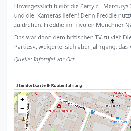
Unvergesslich bleibt die Party zu Mercury
und die Kameras liefen! Denn Freddie nutz
zu drehen. Freddie im frivolen Münchner N
Das war dann dem britischen TV zu viel: Di
Parties«, weigerte sich aber Jahrgang, das
Quelle: Infotafel vor Ort
Standortkarte & Routenführung
+
−