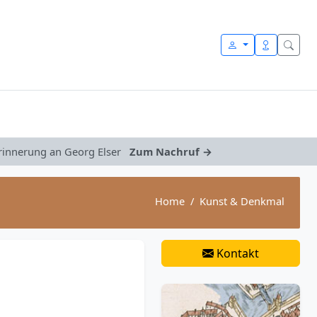
Erinnerung an Georg Elser
Zum Nachruf →
Home
Kunst & Denkmal
Kontakt