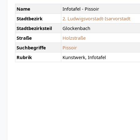
Name
Infotafel - Pissoir
Stadtbezirk
2. Ludwigsvorstadt-Isarvorstadt
Stadtbezirksteil
Glockenbach
Straße
Holzstraße
Suchbegriffe
Pissoir
Rubrik
Kunstwerk, Infotafel