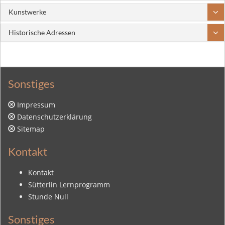
Kunstwerke
Historische Adressen
Sonstiges
Impressum
Datenschutzerklärung
Sitemap
Kontakt
Kontakt
Sütterlin Lernprogramm
Stunde Null
Sonstiges