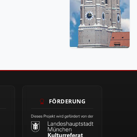
FÖRDERUNG