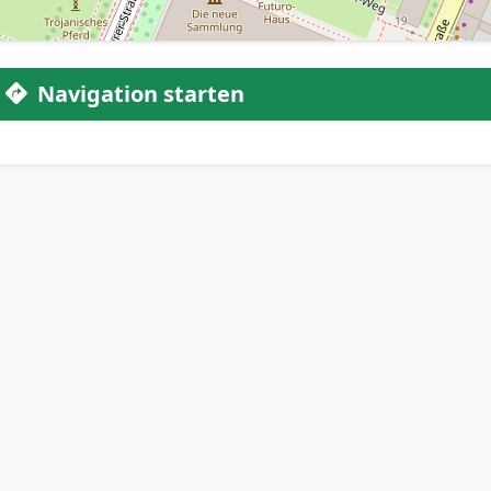
Navigation starten