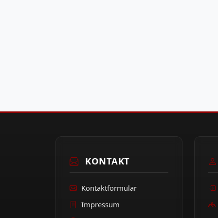
KONTAKT
Kontaktformular
Impressum