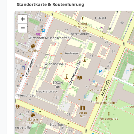
Standortkarte & Routenführung
+
−