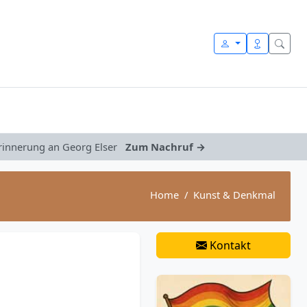
Erinnerung an Georg Elser
Zum Nachruf →
Home
Kunst & Denkmal
Kontakt