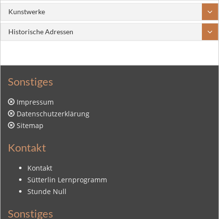
Kunstwerke
Historische Adressen
Sonstiges
Impressum
Datenschutzerklärung
Sitemap
Kontakt
Kontakt
Sütterlin Lernprogramm
Stunde Null
Sonstiges