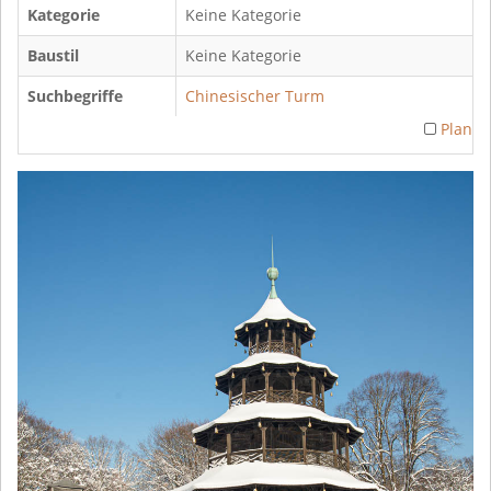
Kategorie
Keine Kategorie
Baustil
Keine Kategorie
Suchbegriffe
Chinesischer Turm
Plan