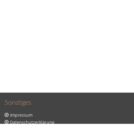
Sonstiges
Impressum
Datenschutzerklärung
Sitemap