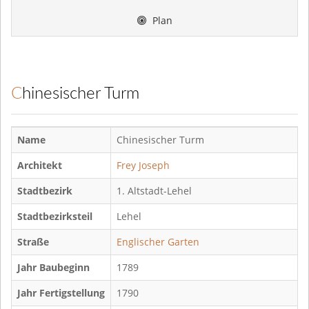
Plan
Chinesischer Turm
Name
Chinesischer Turm
Architekt
Frey Joseph
Stadtbezirk
1. Altstadt-Lehel
Stadtbezirksteil
Lehel
Straße
Englischer Garten
Jahr Baubeginn
1789
Jahr Fertigstellung
1790