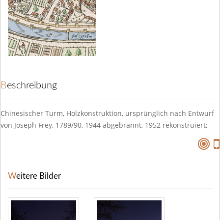
Beschreibung
Chinesischer Turm, Holzkonstruktion, ursprünglich nach Entwurf
von Joseph Frey, 1789/90, 1944 abgebrannt, 1952 rekonstruiert;
Weitere Bilder