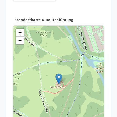
Standortkarte & Routenführung
+
−