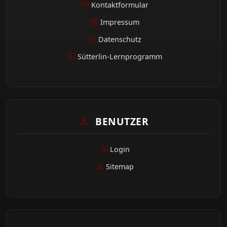
Kontaktformular
Impressum
Datenschutz
Sütterlin-Lernprogramm
BENUTZER
Login
Sitemap