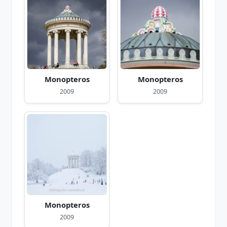
Monopteros
Monopteros
2009
2009
Monopteros
2009