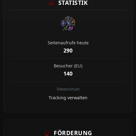
STATISTIK
Seitenaufrufe heute
290
Besucher (EU)
140
Datenschutz
Tracking verwalten
FÖRDERUNG