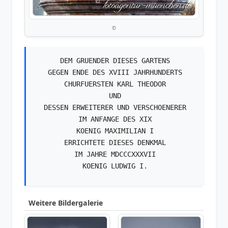
©
DEM GRUENDER DIESES GARTENS
GEGEN ENDE DES XVIII JAHRHUNDERTS
CHURFUERSTEN KARL THEODOR
UND
DESSEN ERWEITERER UND VERSCHOENERER
IM ANFANGE DES XIX
KOENIG MAXIMILIAN I
ERRICHTETE DIESES DENKMAL
IM JAHRE MDCCCXXXVII
KOENIG LUDWIG I.
Weitere Bildergalerie