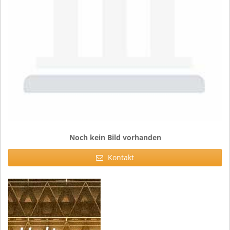
Noch kein Bild vorhanden
Kontakt