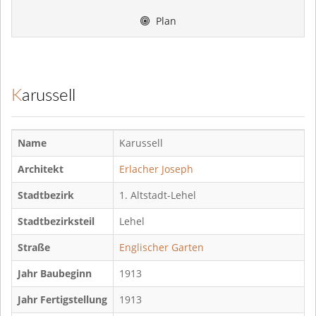
Plan
Karussell
Name
Karussell
Architekt
Erlacher Joseph
Stadtbezirk
1. Altstadt-Lehel
Stadtbezirksteil
Lehel
Straße
Englischer Garten
Jahr Baubeginn
1913
Jahr Fertigstellung
1913