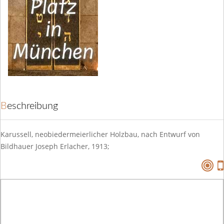
Beschreibung
Karussell, neobiedermeierlicher Holzbau, nach Entwurf von
Bildhauer Joseph Erlacher, 1913;