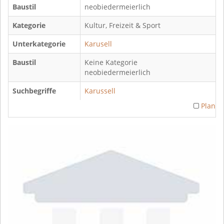
Baustil
neobiedermeierlich
Kategorie
Kultur, Freizeit & Sport
Unterkategorie
Karusell
Baustil
Keine Kategorie
neobiedermeierlich
Suchbegriffe
Karussell
Plan